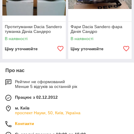
Протитуманки Dacia Sandero
Фари Dacia Sandero фара
туманка Дачіа Сандеро
Дачія Сандро
В наявності
В наявності
Ціну уточнюйте
Ціну уточнюйте
Про нас
Рейтинг не сформований
Менше 5 відгуків за останній рік
Працює з 02.12.2012
м. Київ
проспект Науки, 50, Київ, Україна
Контакти