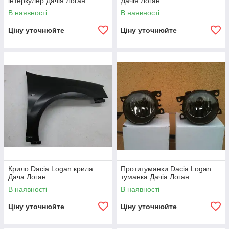
інтеркулер Дачія Логан
Дачія Логан
В наявності
В наявності
Ціну уточнюйте
Ціну уточнюйте
Крило Dacia Logan крила
Протитуманки Dacia Logan
Дача Логан
туманка Дачіа Логан
В наявності
В наявності
Ціну уточнюйте
Ціну уточнюйте