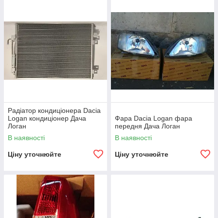
Радіатор кондиціонера Dacia
Logan кондиціонер Дача
Фара Dacia Logan фара
Логан
передня Дача Логан
В наявності
В наявності
Ціну уточнюйте
Ціну уточнюйте