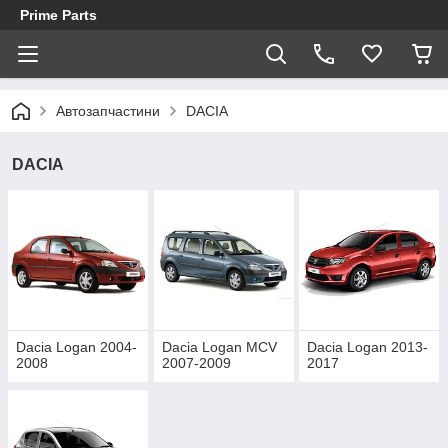
Prime Parts
Автозапчастини
DACIA
DACIA
Dacia Logan 2004-
Dacia Logan MCV
Dacia Logan 2013-
2008
2007-2009
2017