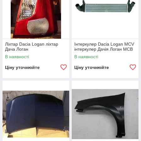
Ліхтар Dacia Logan ліхтар
Інтеркулер Dacia Logan MCV
Дача Логан
інтеркулер Дачія Логан МСВ
В наявності
В наявності
Ціну уточнюйте
Ціну уточнюйте