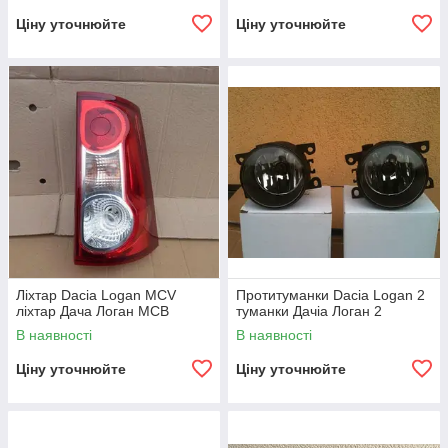
Ціну уточнюйте
Ціну уточнюйте
Ліхтар Dacia Logan MCV
Протитуманки Dacia Logan 2
ліхтар Дача Логан МСВ
туманки Дачіа Логан 2
В наявності
В наявності
Ціну уточнюйте
Ціну уточнюйте