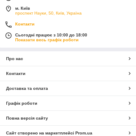
м. Київ
проспект Науки, 50, Київ, Україна
Контакти
Сьогодні працює з 10:00 до 18:00
Показати весь графік роботи
Про нас
Контакти
Доставка та оплата
Графік роботи
Повна версія сайту
Сайт створено на маркетплейсі
Prom.ua