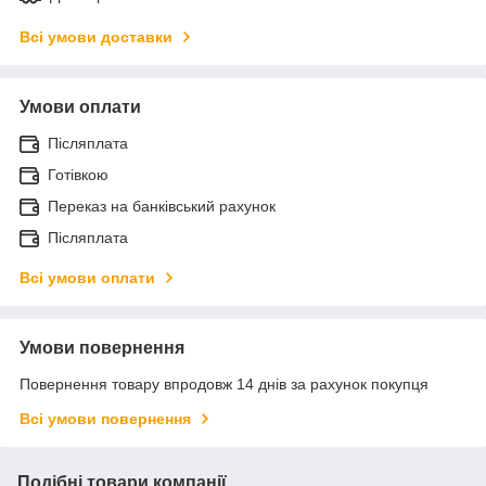
Всі умови доставки
Умови оплати
Післяплата
Готівкою
Переказ на банківський рахунок
Післяплата
Всі умови оплати
Умови повернення
Повернення товару впродовж 14 днів за рахунок покупця
Всі умови повернення
Подібні товари компанії