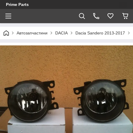
Prime Parts
Автозапчастини
DACIA
Dacia Sandero 2013-2017