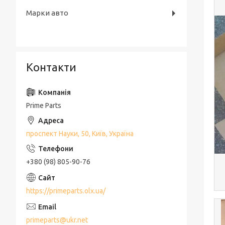
Марки авто
Контакти
Prime Parts
проспект Науки, 50, Київ, Україна
+380 (98) 805-90-76
https://primeparts.olx.ua/
primeparts@ukr.net