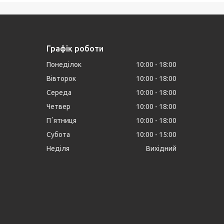
Графік роботи
Понеділок
10:00
18:00
Вівторок
10:00
18:00
Середа
10:00
18:00
Четвер
10:00
18:00
Пʼятниця
10:00
18:00
Субота
10:00
15:00
Неділя
Вихідний