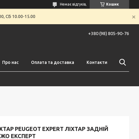
Немає відгуків,
Кошик
0, СБ 10.00-15.00
+380 (98) 805-90-76
Про нас
Оплата та доставка
Контакти
ХТАР PEUGEOT EXPERT ЛІХТАР ЗАДНІЙ
ЕЖО ЕКСПЕРТ