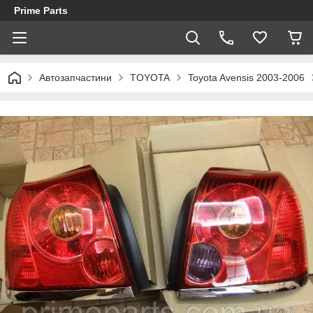
Prime Parts
Автозапчастини
TOYOTA
Toyota Avensis 2003-2006