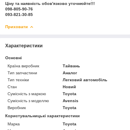
Ціну та наявність обов'язково уточнюйте!!!
098-805-90-76
093-821-30-85
Приховати
Характеристики
Основні
Країна виробник
Тайвань
Тип запчастини
Аналог
Тип техніки
Легковий автомобіль
Стан
Новий
Сумісність з маркою
Toyota
Сумісність з моделлю
Avensis
Виробник
Toyota
Користувальницькі характеристики
Марка
Toyota