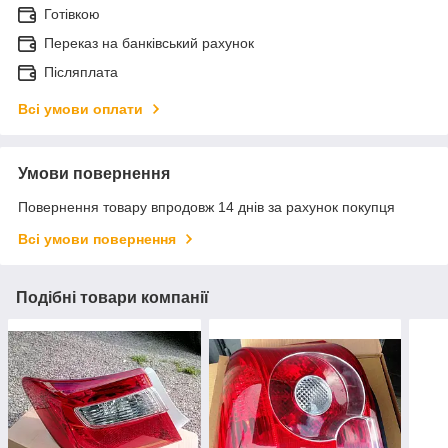
Готівкою
Переказ на банківський рахунок
Післяплата
Всі умови оплати
Умови повернення
Повернення товару впродовж 14 днів за рахунок покупця
Всі умови повернення
Подібні товари компанії