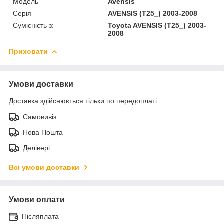
Модель
Avensis
Серія
AVENSIS (T25_) 2003-2008
Сумісність з:
Toyota AVENSIS (T25_) 2003-
2008
Приховати
Умови доставки
Доставка здійснюється тільки по передоплаті.
Самовивіз
Нова Пошта
Делівері
Всі умови доставки
Умови оплати
Післяплата