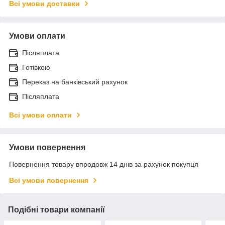
Всі умови доставки
Умови оплати
Післяплата
Готівкою
Переказ на банківський рахунок
Післяплата
Всі умови оплати
Умови повернення
Повернення товару впродовж 14 днів за рахунок покупця
Всі умови повернення
Подібні товари компанії