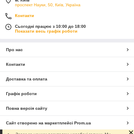
м. Київ
проспект Науки, 50, Київ, Україна
Контакти
Сьогодні працює з 10:00 до 18:00
Показати весь графік роботи
Про нас
Контакти
Доставка та оплата
Графік роботи
Повна версія сайту
Сайт створено на маркетплейсі
Prom.ua