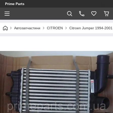
Prime Parts
Автозапчастини
CITROEN
Citroen Jumper 1994-2001