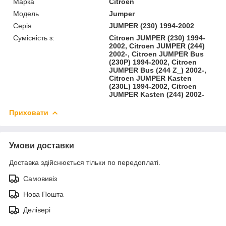
Марка
Citroen
Модель
Jumper
Серія
JUMPER (230) 1994-2002
Сумісність з:
Citroen JUMPER (230) 1994-
2002, Citroen JUMPER (244)
2002-, Citroen JUMPER Bus
(230P) 1994-2002, Citroen
JUMPER Bus (244 Z_) 2002-,
Citroen JUMPER Kasten
(230L) 1994-2002, Citroen
JUMPER Kasten (244) 2002-
Приховати
Умови доставки
Доставка здійснюється тільки по передоплаті.
Самовивіз
Нова Пошта
Делівері