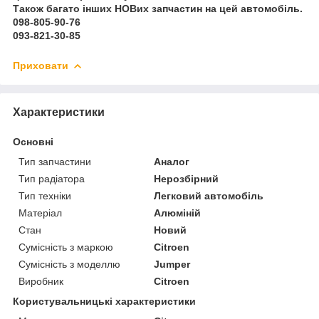
Також багато інших НОВих запчастин на цей автомобіль.
098-805-90-76
093-821-30-85
Приховати
Характеристики
Основні
Тип запчастини
Аналог
Тип радіатора
Нерозбірний
Тип техніки
Легковий автомобіль
Матеріал
Алюміній
Стан
Новий
Сумісність з маркою
Citroen
Сумісність з моделлю
Jumper
Виробник
Citroen
Користувальницькі характеристики