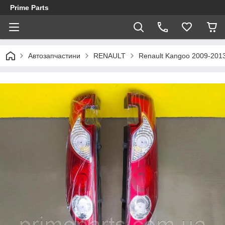
Prime Parts
Автозапчастини
RENAULT
Renault Kangoo 2009-201