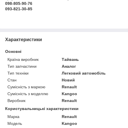
098-805-90-76
093-821-30-85
Характеристики
Основні
Країна виробник
Тайвань
Тип запчастини
Аналог
Тип техніки
Легковий автомобіль
Стан
Новий
Сумісність з маркою
Renault
Сумісність з моделлю
Kangoo
Виробник
Renault
Користувальницькі характеристики
Марка
Renault
Модель
Kangoo