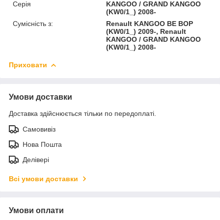
Серія
KANGOO / GRAND KANGOO
(KW0/1_) 2008-
Сумісність з:
Renault KANGOO BE BOP
(KW0/1_) 2009-, Renault
KANGOO / GRAND KANGOO
(KW0/1_) 2008-
Приховати
Умови доставки
Доставка здійснюється тільки по передоплаті.
Самовивіз
Нова Пошта
Делівері
Всі умови доставки
Умови оплати