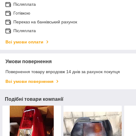
Післяплата
Готівкою
Переказ на банківський рахунок
Післяплата
Всі умови оплати
Умови повернення
Повернення товару впродовж 14 днів за рахунок покупця
Всі умови повернення
Подібні товари компанії