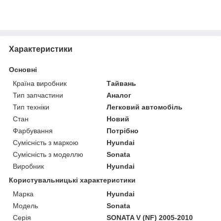
Характеристики
Основні
Країна виробник
Тайвань
Тип запчастини
Аналог
Тип техніки
Легковий автомобіль
Стан
Новий
Фарбування
Потрібно
Сумісність з маркою
Hyundai
Сумісність з моделлю
Sonata
Виробник
Hyundai
Користувальницькі характеристики
Марка
Hyundai
Модель
Sonata
Серія
SONATA V (NF) 2005-2010