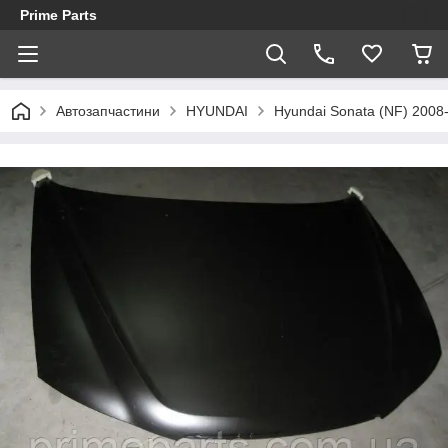
Prime Parts
Автозапчастини
HYUNDAI
Hyundai Sonata (NF) 2008