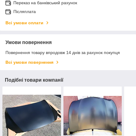
Переказ на банківський рахунок
Післяплата
Всі умови оплати
Умови повернення
Повернення товару впродовж 14 днів за рахунок покупця
Всі умови повернення
Подібні товари компанії