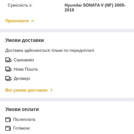
Сумісність з:
Hyundai SONATA V (NF) 2005-
2010
Приховати
Умови доставки
Доставка здійснюється тільки по передоплаті.
Самовивіз
Нова Пошта
Делівері
Всі умови доставки
Умови оплати
Післяплата
Готівкою