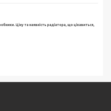
обники. Ціну та наявність радіатора, що цікавиться,