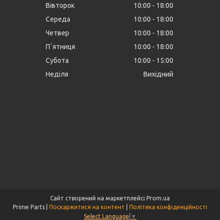
Вівторок
10:00
18:00
Середа
10:00
18:00
Четвер
10:00
18:00
Пʼятниця
10:00
18:00
Субота
10:00
15:00
Неділя
Вихідний
Сайт створений на маркетплейсі
Prom.ua
Prime Parts |
Поскаржитися на контент
|
Політика конфіденційності
Select Language
▼