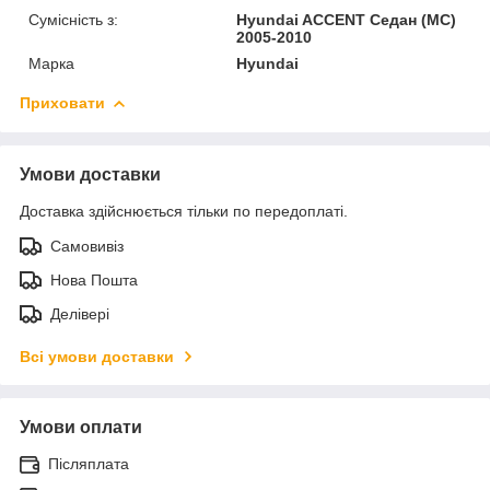
Сумісність з:
Hyundai ACCENT Седан (MC)
2005-2010
Марка
Hyundai
Приховати
Умови доставки
Доставка здійснюється тільки по передоплаті.
Самовивіз
Нова Пошта
Делівері
Всі умови доставки
Умови оплати
Післяплата