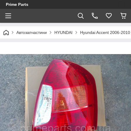
Prime Parts
Автозапчастини
HYUNDAI
Hyundai Accent 2006-2010