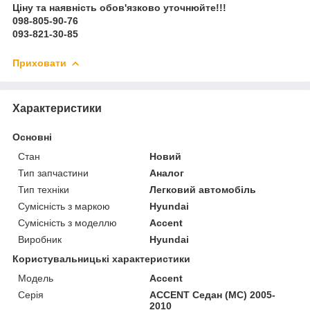
Ціну та наявність обов'язково уточнюйте!!!
098-805-90-76
093-821-30-85
Приховати
Характеристики
Основні
Стан
Новий
Тип запчастини
Аналог
Тип техніки
Легковий автомобіль
Сумісність з маркою
Hyundai
Сумісність з моделлю
Accent
Виробник
Hyundai
Користувальницькі характеристики
Модель
Accent
Серія
ACCENT Седан (MC) 2005-
2010