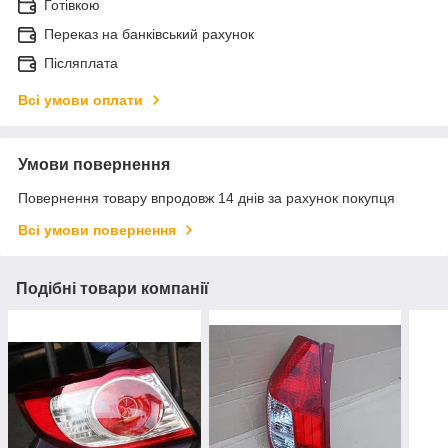
Готівкою
Переказ на банківський рахунок
Післяплата
Всі умови оплати
Умови повернення
Повернення товару впродовж 14 днів за рахунок покупця
Всі умови повернення
Подібні товари компанії