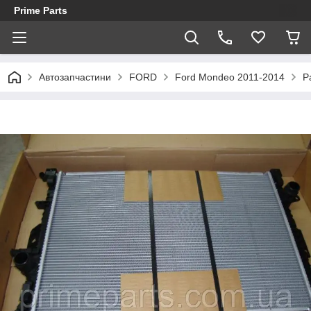
Prime Parts
Автозапчастини
FORD
Ford Mondeo 2011-2014
Р