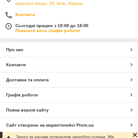
проспект Науки, 50, Київ, Україна
Контакти
Сьогодні працює з 10:00 до 18:00
Показати весь графік роботи
Про нас
Контакти
Доставка та оплата
Графік роботи
Повна версія сайту
Сайт створено на маркетплейсі
Prom.ua
Зараз за нашим розкладом неробочі години. Ми