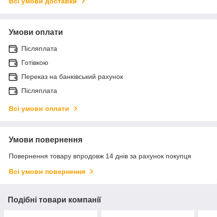
Всі умови доставки
Умови оплати
Післяплата
Готівкою
Переказ на банківський рахунок
Післяплата
Всі умови оплати
Умови повернення
Повернення товару впродовж 14 днів за рахунок покупця
Всі умови повернення
Подібні товари компанії