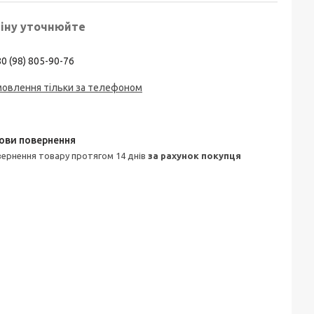
іну уточнюйте
0 (98) 805-90-76
мовлення тільки за телефоном
овернення товару протягом 14 днів
за рахунок покупця