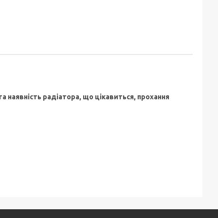
та наявність радіатора, що цікавиться, прохання