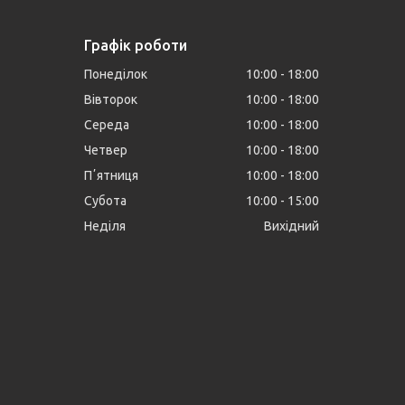
Графік роботи
Понеділок
10:00
18:00
Вівторок
10:00
18:00
Середа
10:00
18:00
Четвер
10:00
18:00
Пʼятниця
10:00
18:00
Субота
10:00
15:00
Неділя
Вихідний