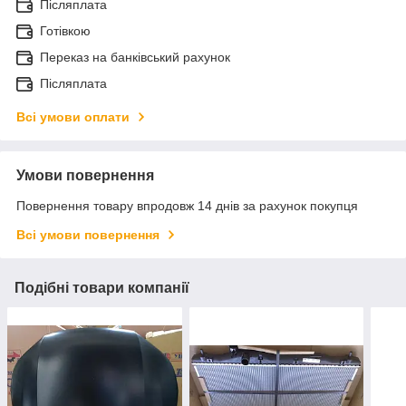
Післяплата
Готівкою
Переказ на банківський рахунок
Післяплата
Всі умови оплати
Умови повернення
Повернення товару впродовж 14 днів за рахунок покупця
Всі умови повернення
Подібні товари компанії