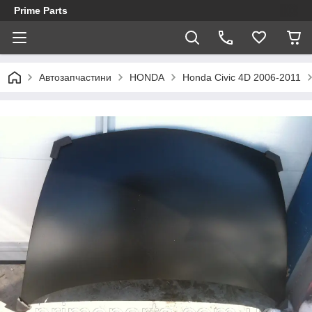
Prime Parts
Автозапчастини
HONDA
Honda Civic 4D 2006-2011