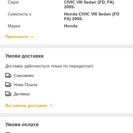
Серія
CIVIC VIII Sedan (FD, FA)
2005-
Сумісність з:
Honda CIVIC VIII Sedan (FD
FA) 2005-
Марка
Honda
Приховати
Умови доставки
Доставка здійснюється тільки по передоплаті.
Самовивіз
Нова Пошта
Делівері
Всі умови доставки
Умови оплати