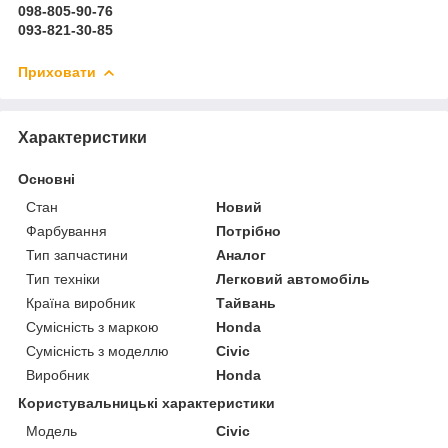
098-805-90-76
093-821-30-85
Приховати
Характеристики
Основні
Стан
Новий
Фарбування
Потрібно
Тип запчастини
Аналог
Тип техніки
Легковий автомобіль
Країна виробник
Тайвань
Сумісність з маркою
Honda
Сумісність з моделлю
Civic
Виробник
Honda
Користувальницькі характеристики
Модель
Civic