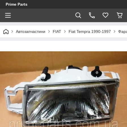
Prime Parts
Автозапчастини
FIAT
Fiat Tempra 1990-1997
Фара