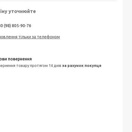
іну уточнюйте
0 (98) 805-90-76
мовлення тільки за телефоном
овернення товару протягом 14 днів
за рахунок покупця