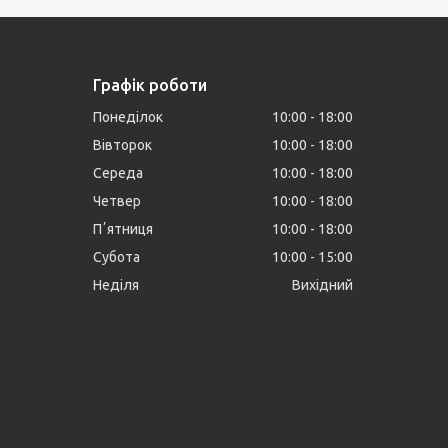
Графік роботи
Понеділок
10:00
18:00
Вівторок
10:00
18:00
Середа
10:00
18:00
Четвер
10:00
18:00
Пʼятниця
10:00
18:00
Субота
10:00
15:00
Неділя
Вихідний