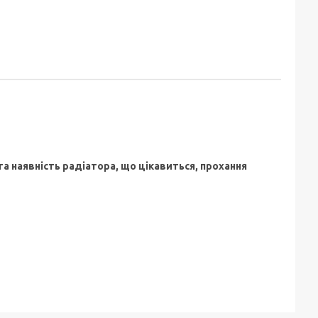
та наявність радіатора, що цікавиться, прохання