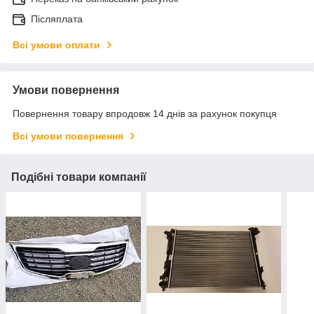
Післяплата
Всі умови оплати
Умови повернення
Повернення товару впродовж 14 днів за рахунок покупця
Всі умови повернення
Подібні товари компанії