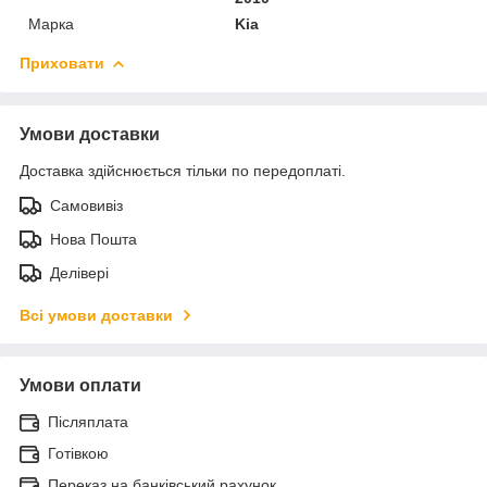
Марка
Kia
Приховати
Умови доставки
Доставка здійснюється тільки по передоплаті.
Самовивіз
Нова Пошта
Делівері
Всі умови доставки
Умови оплати
Післяплата
Готівкою
Переказ на банківський рахунок