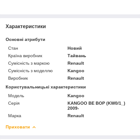
Характеристики
Основні атрибути
Стан
Новий
Країна виробник
Тайвань
Сумісність з маркою
Renault
Сумісність з моделлю
Kangoo
Виробник
Renault
Користувальницькі характеристики
Модель
Kangoo
Серія
KANGOO BE BOP (KW0/1_)
2009-
Марка
Renault
Приховати