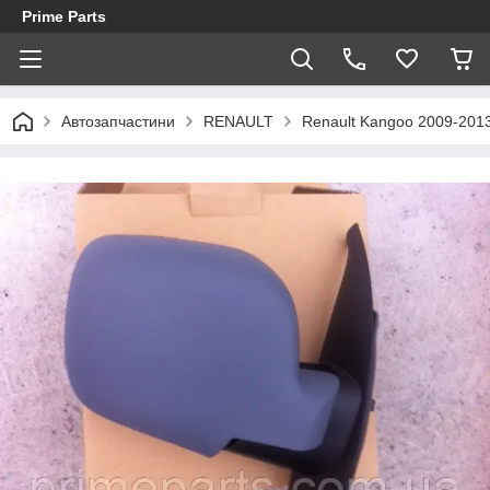
Prime Parts
Автозапчастини
RENAULT
Renault Kangoo 2009-201