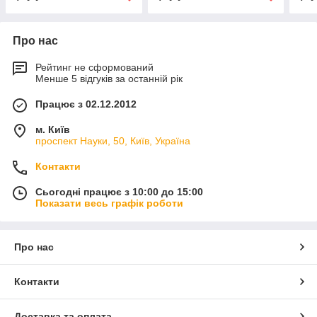
Про нас
Рейтинг не сформований
Менше 5 відгуків за останній рік
Працює з 02.12.2012
м. Київ
проспект Науки, 50, Київ, Україна
Контакти
Сьогодні працює з 10:00 до 15:00
Показати весь графік роботи
Про нас
Контакти
Доставка та оплата