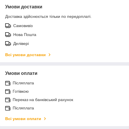
Умови доставки
Доставка здійснюється тільки по передоплаті.
Самовивіз
Нова Пошта
Делівері
Всі умови доставки
Умови оплати
Післяплата
Готівкою
Переказ на банківський рахунок
Післяплата
Всі умови оплати