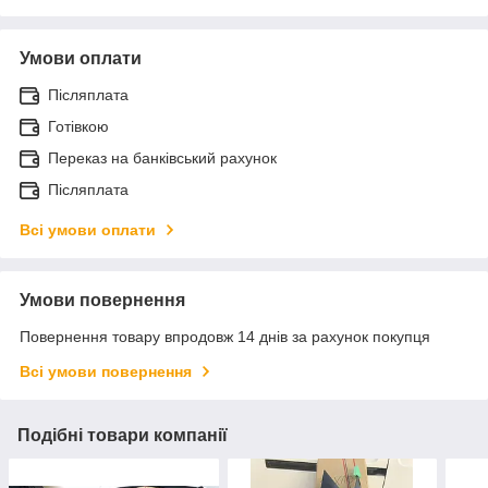
Умови оплати
Післяплата
Готівкою
Переказ на банківський рахунок
Післяплата
Всі умови оплати
Умови повернення
Повернення товару впродовж 14 днів за рахунок покупця
Всі умови повернення
Подібні товари компанії