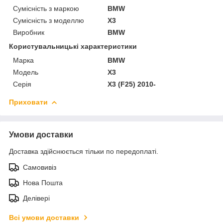
Сумісність з маркою
BMW
Сумісність з моделлю
X3
Виробник
BMW
Користувальницькі характеристики
Марка
BMW
Модель
X3
Серія
X3 (F25) 2010-
Приховати
Умови доставки
Доставка здійснюється тільки по передоплаті.
Самовивіз
Нова Пошта
Делівері
Всі умови доставки