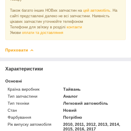
Також багато інших НОВих запчастин на
цей автомобіль
. На
сайті представлені далеко не всі запчастини. Наявність
цікавих запчастин уточнюйте телефоном
Телефони для зв'язку в розділі
контакти
Умови
оплати та доставляння
Приховати
Характеристики
Основні
Країна виробник
Тайвань
Тип запчастини
Аналог
Тип техніки
Легковий автомобіль
Стан
Новий
Фарбування
Потрібно
Рік випуску автомобіля
2010, 2011, 2012, 2013, 2014,
2015, 2016, 2017