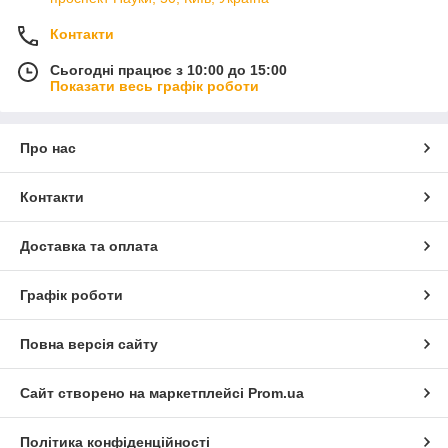
Контакти
Сьогодні працює з 10:00 до 15:00
Показати весь графік роботи
Про нас
Контакти
Доставка та оплата
Графік роботи
Повна версія сайту
Сайт створено на маркетплейсі
Prom.ua
Політика конфіденційності