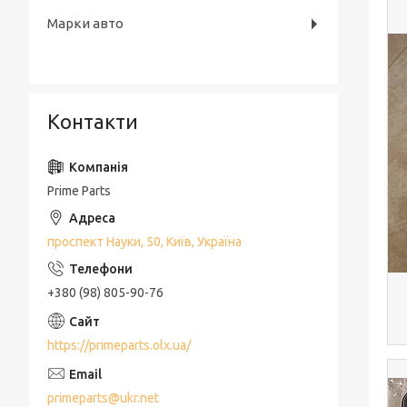
Марки авто
Контакти
Prime Parts
проспект Науки, 50, Київ, Україна
+380 (98) 805-90-76
https://primeparts.olx.ua/
primeparts@ukr.net