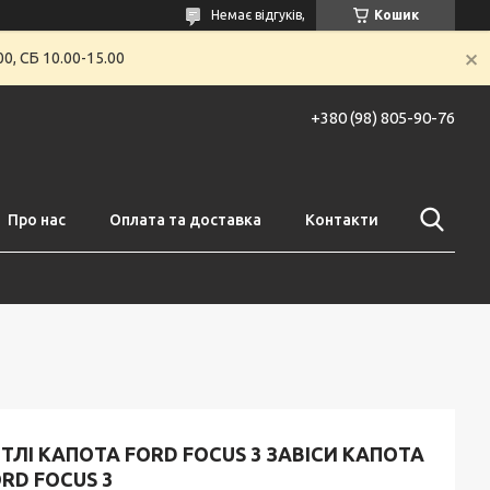
Немає відгуків,
Кошик
0, СБ 10.00-15.00
+380 (98) 805-90-76
Про нас
Оплата та доставка
Контакти
ТЛІ КАПОТА FORD FOCUS 3 ЗАВІСИ КАПОТА
RD FOCUS 3