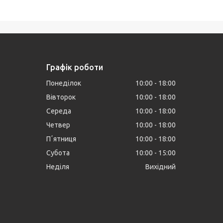
Графік роботи
Понеділок
10:00
18:00
Вівторок
10:00
18:00
Середа
10:00
18:00
Четвер
10:00
18:00
Пʼятниця
10:00
18:00
Субота
10:00
15:00
Неділя
Вихідний