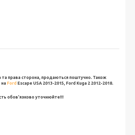
ва та права сторона, продаються поштучно. Також
, на
Ford
Escape USA 2013-2015, Ford Kuga 2 2012-2018.
сть обов'язково уточнюйте!!!