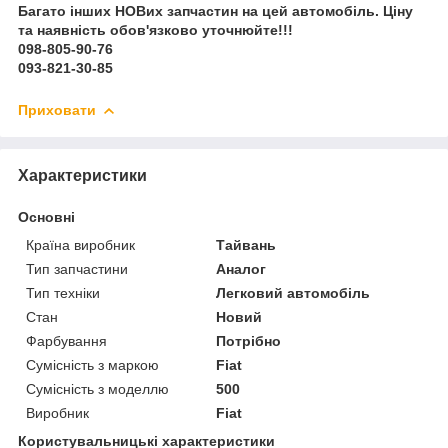
Багато інших НОВих запчастин на цей автомобіль. Ціну
та наявність обов'язково уточнюйте!!!
098-805-90-76
093-821-30-85
Приховати
Характеристики
Основні
Країна виробник
Тайвань
Тип запчастини
Аналог
Тип техніки
Легковий автомобіль
Стан
Новий
Фарбування
Потрібно
Сумісність з маркою
Fiat
Сумісність з моделлю
500
Виробник
Fiat
Користувальницькі характеристики