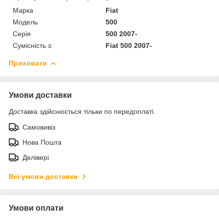
Марка
Fiat
Модель
500
Серія
500 2007-
Сумісність з:
Fiat 500 2007-
Приховати
Умови доставки
Доставка здійснюється тільки по передоплаті.
Самовивіз
Нова Пошта
Делівері
Всі умови доставки
Умови оплати