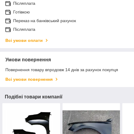
Післяплата
Готівкою
Переказ на банківський рахунок
Післяплата
Всі умови оплати
Умови повернення
Повернення товару впродовж 14 днів за рахунок покупця
Всі умови повернення
Подібні товари компанії