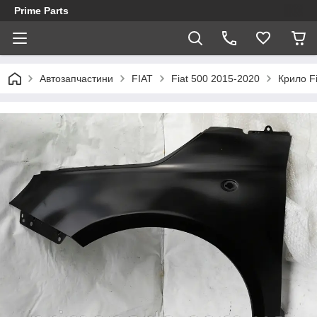
Prime Parts
Автозапчастини
FIAT
Fiat 500 2015-2020
Крило Fi