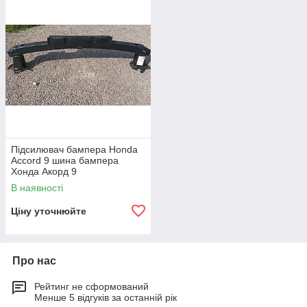
Підсилювач бампера Honda
Accord 9 шина бампера
Хонда Акорд 9
В наявності
Ціну уточнюйте
Про нас
Рейтинг не сформований
Менше 5 відгуків за останній рік