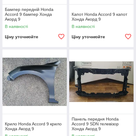
Бампер передній Honda
Accord 9 бампер Хонда
Капот Honda Accord 9 капот
Акорд 9
Хонда Акорд 9
В наявності
В наявності
Ціну уточнюйте
Ціну уточнюйте
Панель передня Honda
Крило Honda Accord 9 крило
Accord 9 SDN телевізор
Хонда Акорд 9
Хонда Акорд 9