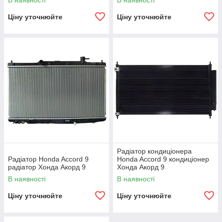
В наявності
В наявності
Ціну уточнюйте
Ціну уточнюйте
Радіатор кондиціонера
Радіатор Honda Accord 9
Honda Accord 9 кондиціонер
радіатор Хонда Акорд 9
Хонда Акорд 9
В наявності
В наявності
Ціну уточнюйте
Ціну уточнюйте