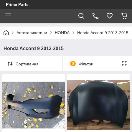
Prime Parts
Автозапчастини
HONDA
Honda Accord 9 2013-2015
Honda Accord 9 2013-2015
Сортування
0
Фільтри