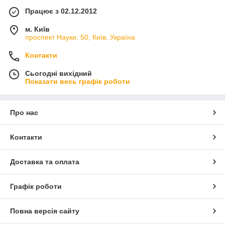
Працює з 02.12.2012
м. Київ
проспект Науки, 50, Київ, Україна
Контакти
Сьогодні вихідний
Показати весь графік роботи
Про нас
Контакти
Доставка та оплата
Графік роботи
Повна версія сайту