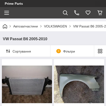
Prime Parts
Автозапчастини
VOLKSWAGEN
VW Passat B6 2005-
VW Passat B6 2005-2010
Сортування
0
Фільтри