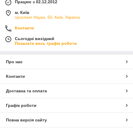
Працює з 02.12.2012
м. Київ
проспект Науки, 50, Київ, Україна
Контакти
Сьогодні вихідний
Показати весь графік роботи
Про нас
Контакти
Доставка та оплата
Графік роботи
Повна версія сайту