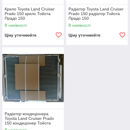
Крило Toyota Land Cruiser
Радіатор Toyota Land Cruiser
Prado 150 крило Тойота
Prado 150 радіатор Тойота
Прадо 150
Прадо 150
В наявності
В наявності
Ціну уточнюйте
Ціну уточнюйте
Радіатор кондиціонера
Toyota Land Cruiser Prado
150 кондиціонер Тойота
Прадо 150