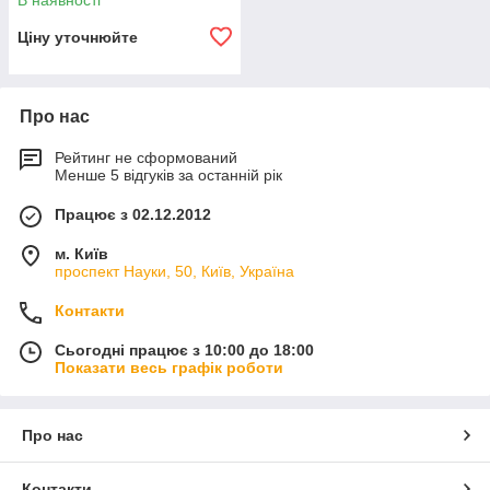
В наявності
Ціну уточнюйте
Про нас
Рейтинг не сформований
Менше 5 відгуків за останній рік
Працює з 02.12.2012
м. Київ
проспект Науки, 50, Київ, Україна
Контакти
Сьогодні працює з 10:00 до 18:00
Показати весь графік роботи
Про нас
Контакти