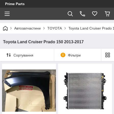
Prime Parts
Автозапчастини
TOYOTA
Toyota Land Cruiser Prado
Toyota Land Cruiser Prado 150 2013-2017
Сортування
0
Фільтри