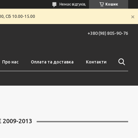
Немає відгуків,
Кошик
0, СБ 10.00-15.00
+380 (98) 805-90-76
Про нас
Оплата та доставка
Контакти
2009-2013