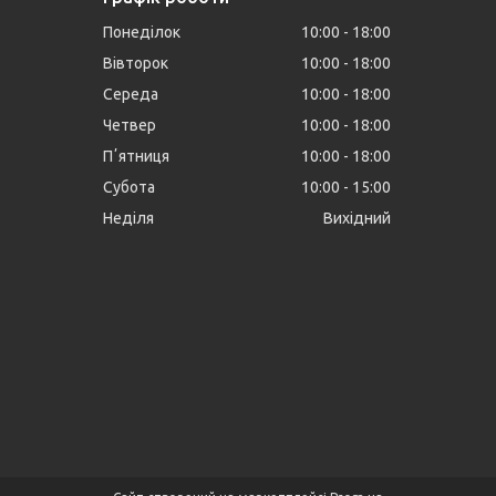
Понеділок
10:00
18:00
Вівторок
10:00
18:00
Середа
10:00
18:00
Четвер
10:00
18:00
Пʼятниця
10:00
18:00
Субота
10:00
15:00
Неділя
Вихідний