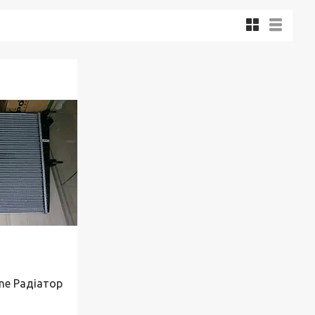
ne Радіатор