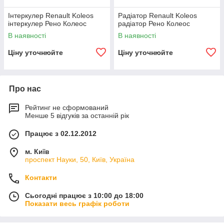
Інтеркулер Renault Koleos
Радіатор Renault Koleos
інтеркулер Рено Колеос
радіатор Рено Колеос
В наявності
В наявності
Ціну уточнюйте
Ціну уточнюйте
Про нас
Рейтинг не сформований
Менше 5 відгуків за останній рік
Працює з 02.12.2012
м. Київ
проспект Науки, 50, Київ, Україна
Контакти
Сьогодні працює з 10:00 до 18:00
Показати весь графік роботи