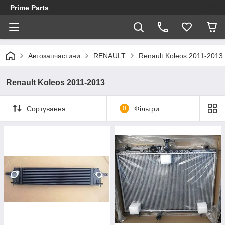
Prime Parts
Автозапчастини
RENAULT
Renault Koleos 2011-2013
Renault Koleos 2011-2013
Сортування
0
Фільтри