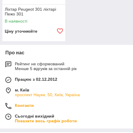
Ліхтар Peugeot 301 ліхтарі
Пежо 301
В наявності
Ціну уточнюйте
Про нас
Рейтинг не сформований
Менше 5 відгуків за останній рік
Працює з 02.12.2012
м. Київ
проспект Науки, 50, Київ, Україна
Контакти
Сьогодні вихідний
Показати весь графік роботи