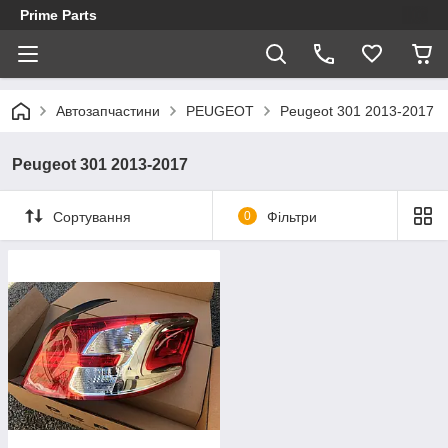
Prime Parts
Автозапчастини
PEUGEOT
Peugeot 301 2013-2017
Peugeot 301 2013-2017
Сортування
0
Фільтри