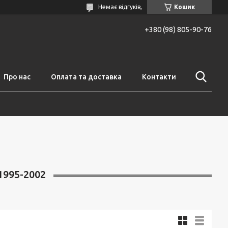
Немає відгуків,
Кошик
+380 (98) 805-90-76
Про нас
Оплата та доставка
Контакти
1995-2002