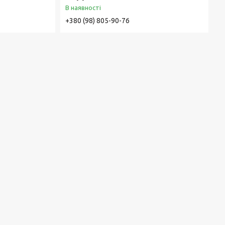
В наявності
+380 (98) 805-90-76