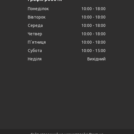
Понеділок
10:00
18:00
Вівторок
10:00
18:00
Середа
10:00
18:00
Четвер
10:00
18:00
Пʼятниця
10:00
18:00
Субота
10:00
15:00
Неділя
Вихідний