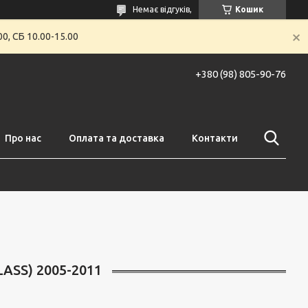
Немає відгуків,
Кошик
0, СБ 10.00-15.00
+380 (98) 805-90-76
Про нас
Оплата та доставка
Контакти
ASS) 2005-2011