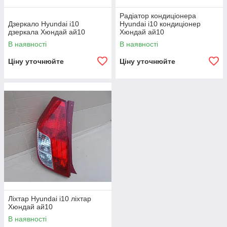
Радіатор кондиціонера
Дзеркало Hyundai i10
Hyundai i10 кондиціонер
дзеркала Хюндай ай10
Хюндай ай10
В наявності
В наявності
Ціну уточнюйте
Ціну уточнюйте
Ліхтар Hyundai i10 ліхтар
Хюндай ай10
В наявності