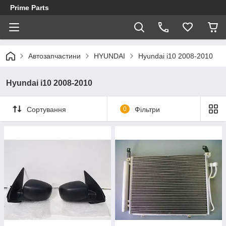
Prime Parts
Автозапчастини
HYUNDAI
Hyundai i10 2008-2010
Hyundai i10 2008-2010
Сортування
0
Фільтри