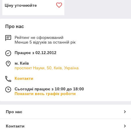
Ціну уточнюйте
Про нас
Рейтинг не сформований
Менше 5 відгуків за останній рік
Працює з 02.12.2012
м. Київ
проспект Науки, 50, Київ, Україна
Контакти
Сьогодні працює з 10:00 до 18:00
Показати весь графік роботи
Про нас
Контакти