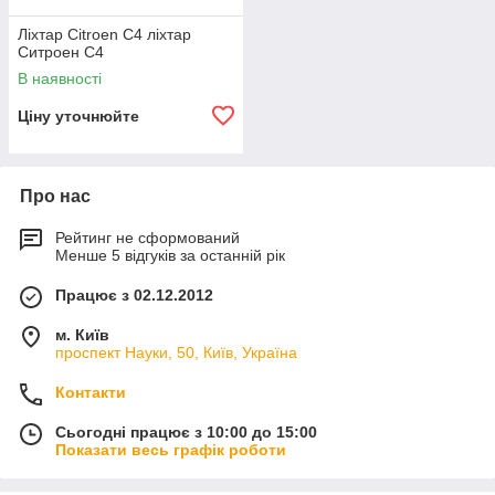
Ліхтар Citroen C4 ліхтар
Ситроен C4
В наявності
Ціну уточнюйте
Про нас
Рейтинг не сформований
Менше 5 відгуків за останній рік
Працює з 02.12.2012
м. Київ
проспект Науки, 50, Київ, Україна
Контакти
Сьогодні працює з 10:00 до 15:00
Показати весь графік роботи