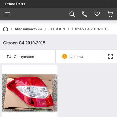
Prime Parts
Автозапчастини
CITROEN
Citroen C4 2010-2015
Citroen C4 2010-2015
Сортування
0
Фільтри