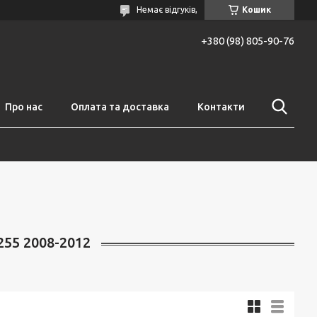
Немає відгуків,
Кошик
+380 (98) 805-90-76
Про нас
Оплата та доставка
Контакти
55 2008-2012