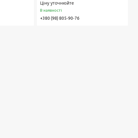
Ціну уточнюйте
В наявності
+380 (98) 805-90-76