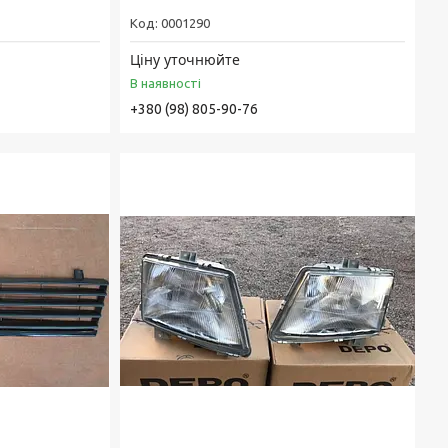
0001290
Ціну уточнюйте
В наявності
+380 (98) 805-90-76