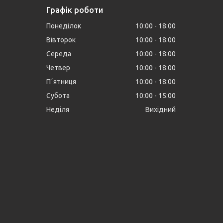
Графік роботи
Понеділок
10:00
18:00
Вівторок
10:00
18:00
Середа
10:00
18:00
Четвер
10:00
18:00
Пʼятниця
10:00
18:00
Субота
10:00
15:00
Неділя
Вихідний