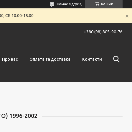
Немає відгуків,
Кошик
0, СБ 10.00-15.00
+380 (98) 805-90-76
Про нас
Оплата та доставка
Контакти
O) 1996-2002