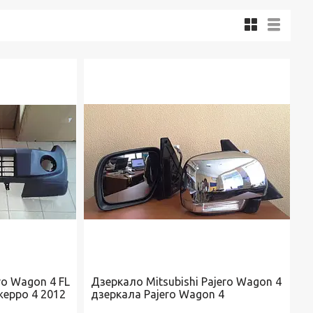
ro Wagon 4 FL
Дзеркало Mitsubishi Pajero Wagon 4
жерро 4 2012
дзеркала Pajero Wagon 4