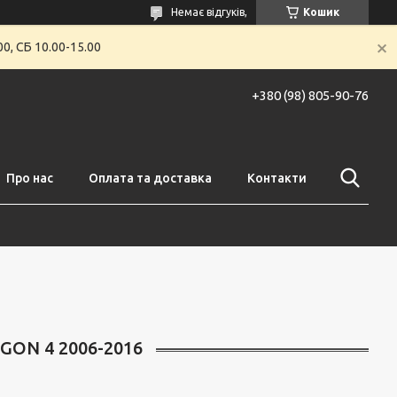
Немає відгуків,
Кошик
0, СБ 10.00-15.00
+380 (98) 805-90-76
Про нас
Оплата та доставка
Контакти
GON 4 2006-2016