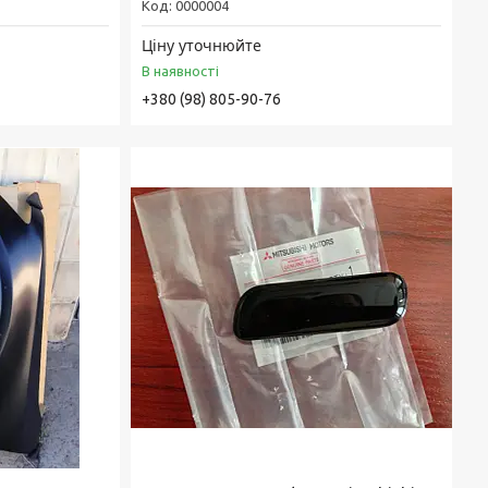
0000004
Ціну уточнюйте
В наявності
+380 (98) 805-90-76