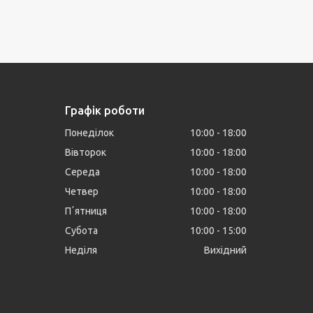
Графік роботи
Понеділок
10:00
18:00
Вівторок
10:00
18:00
Середа
10:00
18:00
Четвер
10:00
18:00
Пʼятниця
10:00
18:00
Субота
10:00
15:00
Неділя
Вихідний